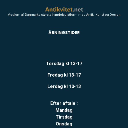
Medlem af Danmarks største handelsplatform med Antik, Kunst og Design
ÅBNINGSTIDER
Torsdag kl 13-17
Fredag kl 13-17
Lørdag kl 10-13
Efter aftale :
Mandag
Tirsdag
Onsdag