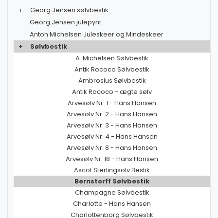
+
Georg Jensen sølvbestik
Georg Jensen julepynt
Anton Michelsen Juleskeer og Mindeskeer
+
Sølvbestik
A. Michelsen Sølvbestik
Antik Rococo Sølvbestik
Ambrosius Sølvbestik
Antik Rococo - ægte sølv
Arvesølv Nr. 1 - Hans Hansen
Arvesølv Nr. 2 - Hans Hansen
Arvesølv Nr. 3 - Hans Hansen
Arvesølv Nr. 4 - Hans Hansen
Arvesølv Nr. 8 - Hans Hansen
Arvesølv Nr. 18 - Hans Hansen
Ascot Sterlingsølv Bestik
Bernstorff Sølvbestik
Champagne Sølvbestik
Charlotte - Hans Hansen
Charlottenborg Sølvbestik