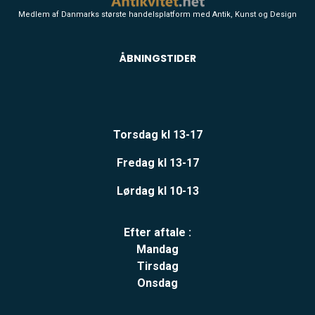
Medlem af Danmarks største handelsplatform med Antik, Kunst og Design
ÅBNINGSTIDER
Torsdag kl 13-17
Fredag kl 13-17
Lørdag kl 10-13
Efter aftale :
Mandag
Tirsdag
Onsdag