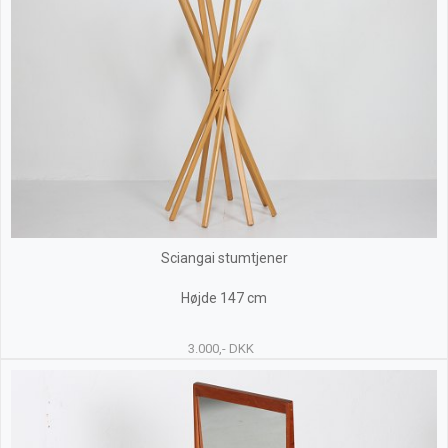
Sciangai stumtjener
Højde 147 cm
3.000,- DKK