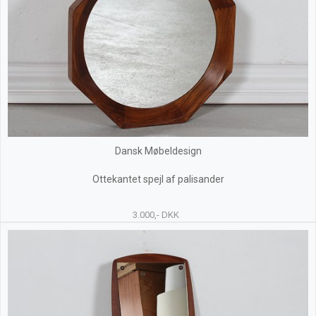
Dansk Møbeldesign
Ottekantet spejl af palisander
3.000,- DKK