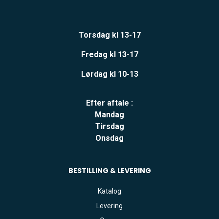
Torsdag kl 13-17
Fredag kl 13-17
Lørdag kl 10-13
Efter aftale :
Mandag
Tirsdag
Onsdag
BESTILLING & LEVERING
Katalog
Levering