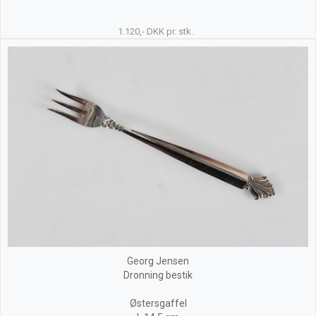
1.120,- DKK pr. stk.
Georg Jensen
Dronning bestik
Østersgaffel