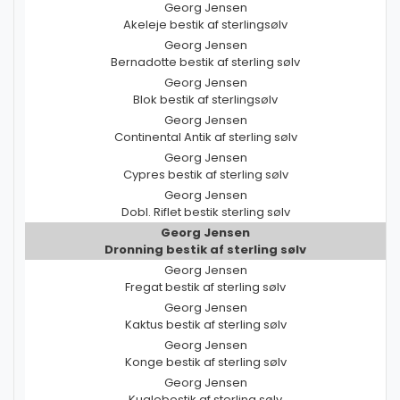
Georg Jensen
Akeleje bestik af sterlingsølv
Georg Jensen
Bernadotte bestik af sterling sølv
Georg Jensen
Blok bestik af sterlingsølv
Georg Jensen
Continental Antik af sterling sølv
Georg Jensen
Cypres bestik af sterling sølv
Georg Jensen
Dobl. Riflet bestik sterling sølv
Georg Jensen
Dronning bestik af sterling sølv
Georg Jensen
Fregat bestik af sterling sølv
Georg Jensen
Kaktus bestik af sterling sølv
Georg Jensen
Konge bestik af sterling sølv
Georg Jensen
Kuglebestik af sterling sølv