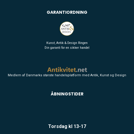
GARANTIORDNING
Kunst, Antik & Design Ringen
Din garanti for en sikker handel
Medlem af Danmarks største handelsplatform med Antik, Kunst og Design
ÅBNINGSTIDER
Torsdag kl 13-17